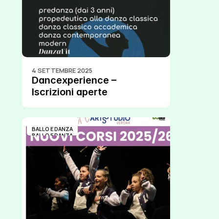
4 SETTEMBRE 2025
Dancexperience – 
Iscrizioni aperte
BALLO E DANZA
BALLO E DANZA