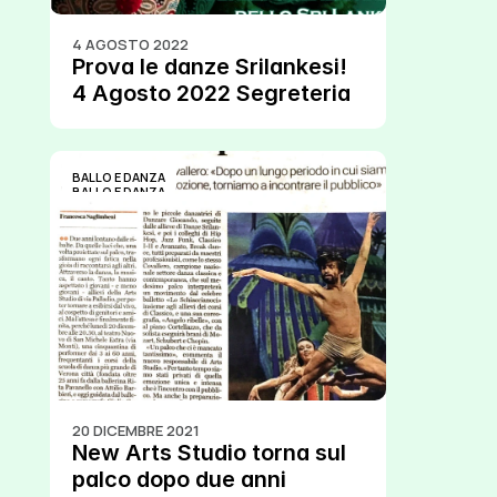
4 AGOSTO 2022
Prova le danze Srilankesi! 
4 Agosto 2022 Segreteria
BALLO E DANZA
BALLO E DANZA
20 DICEMBRE 2021
New Arts Studio torna sul 
palco dopo due anni