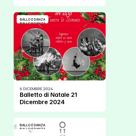
Romanelli
BALLO E DANZA
BALLO E DANZA
6 DICEMBRE 2024
Balletto di Natale 21 
Dicembre 2024
BALLO E DANZA
BALLO E DANZA