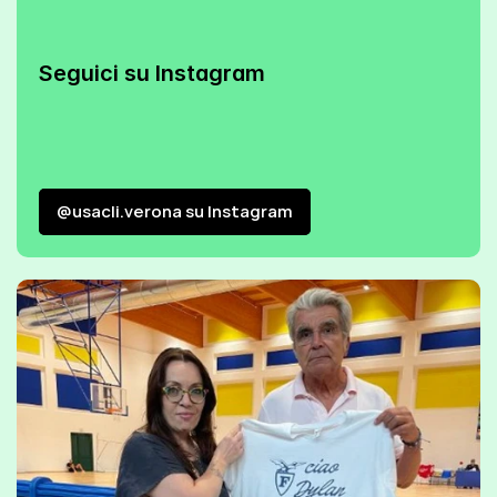
Seguici su Instagram
@usacli.verona su Instagram
@usacli.verona su Instagram