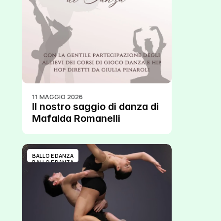
11 MAGGIO 2026
Il nostro saggio di danza di 
Mafalda Romanelli
BALLO E DANZA
BALLO E DANZA