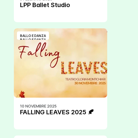
LPP Ballet Studio
BALLO E DANZA
BALLO E DANZA
10 NOVEMBRE 2025
FALLING LEAVES 2025 🍂