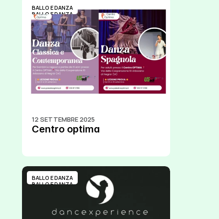
BALLO E DANZA
BALLO E DANZA
12 SETTEMBRE 2025
Centro optima
BALLO E DANZA
BALLO E DANZA