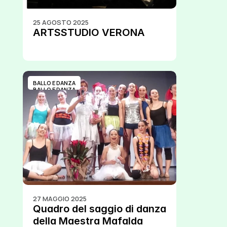
25 AGOSTO 2025
ARTSSTUDIO VERONA
BALLO E DANZA
BALLO E DANZA
27 MAGGIO 2025
Quadro del saggio di danza 
della Maestra Mafalda 