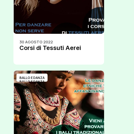
30 AGOSTO 2022
Corsi di Tessuti Aerei
BALLO E DANZA
BALLO E DANZA