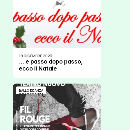
19 DICEMBRE 2023
… e passo dopo passo, 
ecco il Natale
BALLO E DANZA
BALLO E DANZA