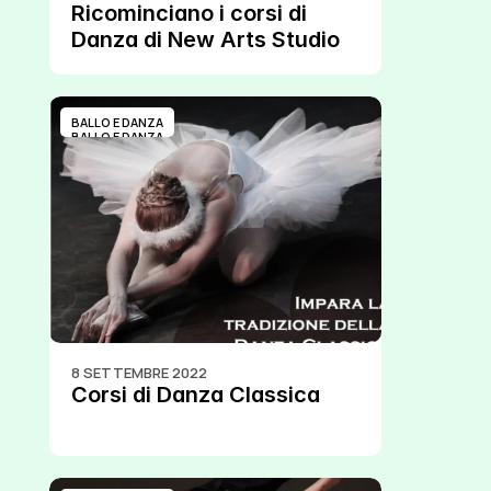
Ricominciano i corsi di 
Danza di New Arts Studio
BALLO E DANZA
BALLO E DANZA
8 SETTEMBRE 2022
Corsi di Danza Classica