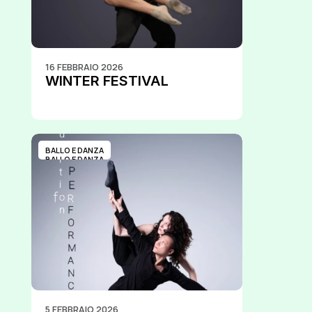
16 FEBBRAIO 2026
WINTER FESTIVAL
BALLO E DANZA
BALLO E DANZA
5 FEBBRAIO 2026