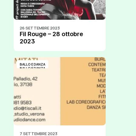
26 SETTEMBRE 2023
Fil Rouge – 28 ottobre 
2023
BALLO E DANZA
BALLO E DANZA
7 SETTEMBRE 2023