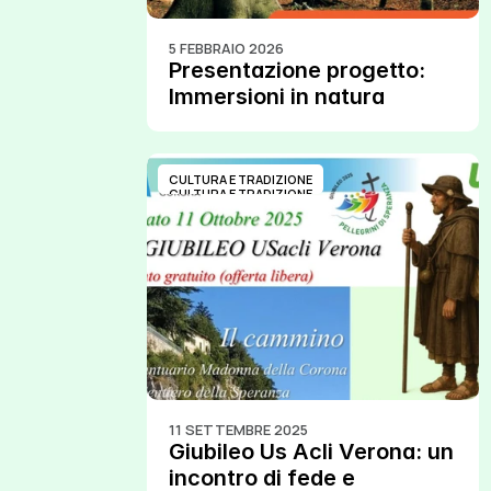
5 FEBBRAIO 2026
Presentazione progetto: 
Immersioni in natura
CULTURA E TRADIZIONE
CULTURA E TRADIZIONE
11 SETTEMBRE 2025
Giubileo Us Acli Verona: un 
incontro di fede e 