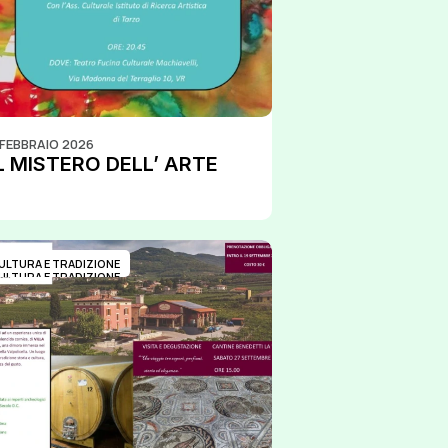
 FEBBRAIO 2026
L MISTERO DELL’ ARTE
ULTURA E TRADIZIONE
ULTURA E TRADIZIONE