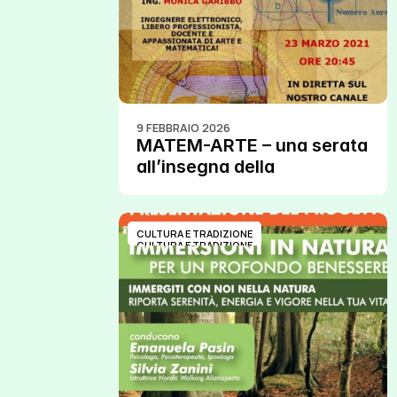
9 FEBBRAIO 2026
MATEM-ARTE – una serata 
all’insegna della 
matematica e dell’arte!
CULTURA E TRADIZIONE
CULTURA E TRADIZIONE