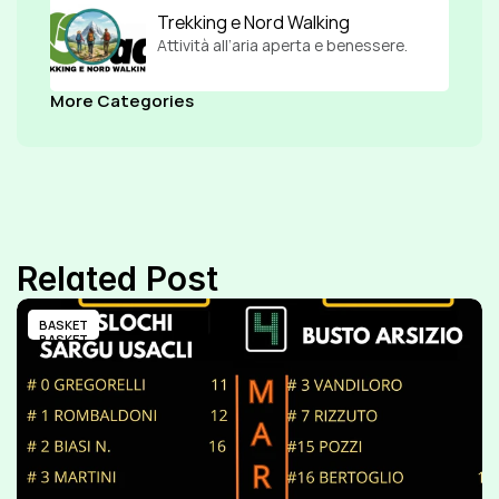
Trekking e Nord Walking
Attività all’aria aperta e benessere.
More Categories
Related Post
BASKET
BASKET