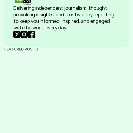
Delivering independent journalism, thought-
provoking insights, and trustworthy reporting 
to keep you informed, inspired, and engaged 
with the world every day.
FEATURED POSTS