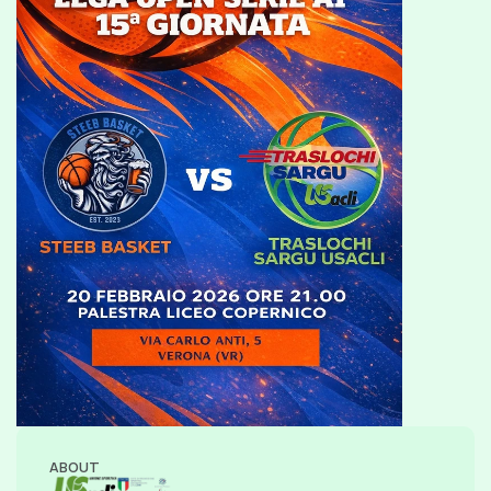
ABOUT