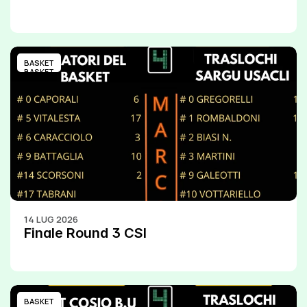
BASKET
BASKET
14 LUG 2026
Finale Round 3 CSI
BASKET