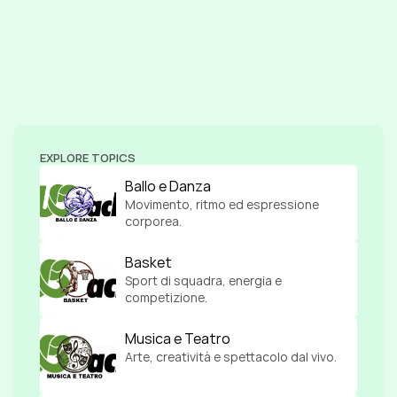
EXPLORE TOPICS
Ballo e Danza
Movimento, ritmo ed espressione 
corporea.
Basket
Sport di squadra, energia e 
competizione.
Musica e Teatro
Arte, creatività e spettacolo dal vivo.