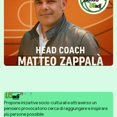
Propone iniziative socio-culturali e attraverso un 
pensiero provocatorio cerca di raggiungere e inspirare 
più persone possibile.