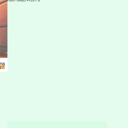
FEATURED POSTS