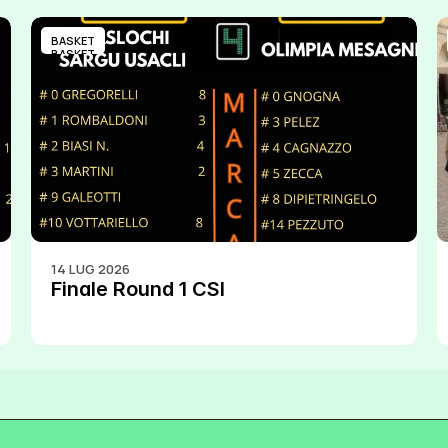
BASKET
BASKET
14 LUG 2026
Finale Round 1 CSI