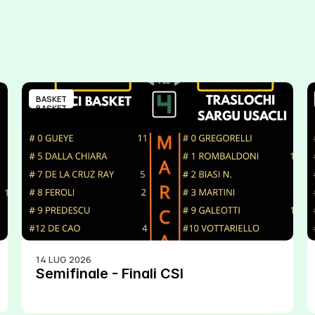
BASKET
BASKET
14 LUG 2026
Semifinale - Finali CSI