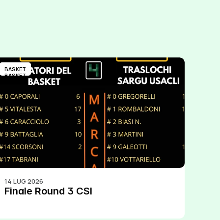
BASKET
BASKET
14 LUG 2026
Finale Round 3 CSI