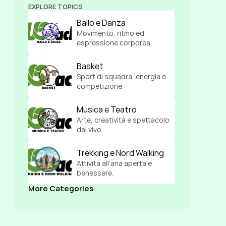
EXPLORE TOPICS
Ballo e Danza
Movimento, ritmo ed 
espressione corporea.
Basket
Sport di squadra, energia e 
competizione.
Musica e Teatro
Arte, creatività e spettacolo 
dal vivo.
Trekking e Nord Walking
Attività all’aria aperta e 
benessere.
More Categories