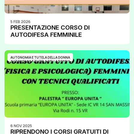
5 FEB 2026
PRESENTAZIONE CORSO DI 
AUTODIFESA FEMMINILE
AUTONOMIA E TUTELA DELLA DONNA
AUTONOMIA E TUTELA DELLA DONNA
6 NOV 2025
RIPRENDONO I CORSI GRATUITI DI 