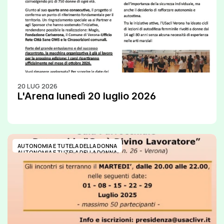
20 LUG 2026
L'Arena lunedì 20 luglio 2026
AUTONOMIA E TUTELA DELLA DONNA
AUTONOMIA E TUTELA DELLA DONNA