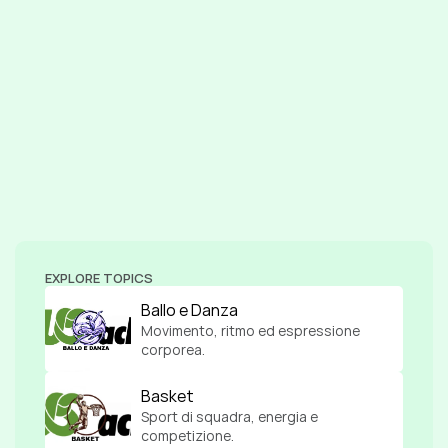
EXPLORE TOPICS
Ballo e Danza
Movimento, ritmo ed espressione 
corporea.
Basket
Sport di squadra, energia e 
competizione.