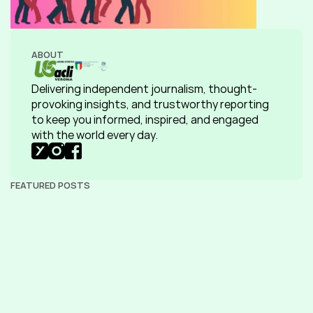
ABOUT
Delivering independent journalism, thought-
provoking insights, and trustworthy reporting 
to keep you informed, inspired, and engaged 
with the world every day.
FEATURED POSTS