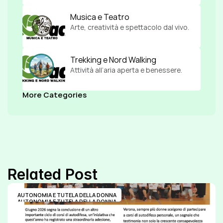
Musica e Teatro
Arte, creatività e spettacolo dal vivo.
Trekking e Nord Walking
Attività all’aria aperta e benessere.
More Categories
Related Post
AUTONOMIA E TUTELA DELLA DONNA
AUTONOMIA E TUTELA DELLA DONNA