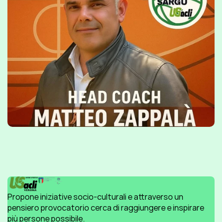
Propone iniziative socio-culturali e attraverso un 
pensiero provocatorio cerca di raggiungere e inspirare 
più persone possibile.