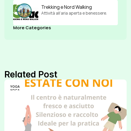
Trekking e Nord Walking
Attività all’aria aperta e benessere.
More Categories
Related Post
YOGA
YOGA