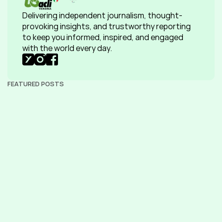
Delivering independent journalism, thought-
provoking insights, and trustworthy reporting 
to keep you informed, inspired, and engaged 
with the world every day.
FEATURED POSTS