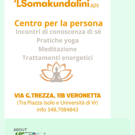
ABOUT