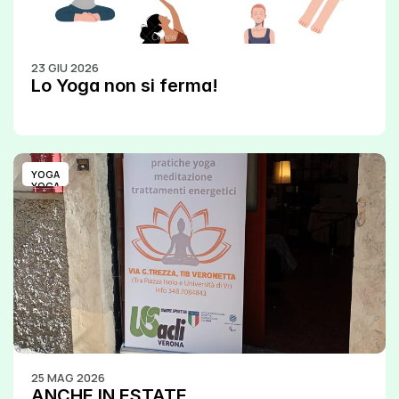
23 GIU 2026
Lo Yoga non si ferma!
YOGA
YOGA
25 MAG 2026
ANCHE IN ESTATE