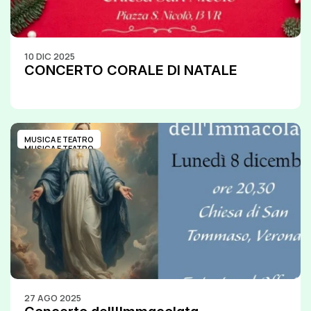
10 DIC 2025
CONCERTO CORALE DI NATALE
MUSICA E TEATRO
MUSICA E TEATRO
27 AGO 2025