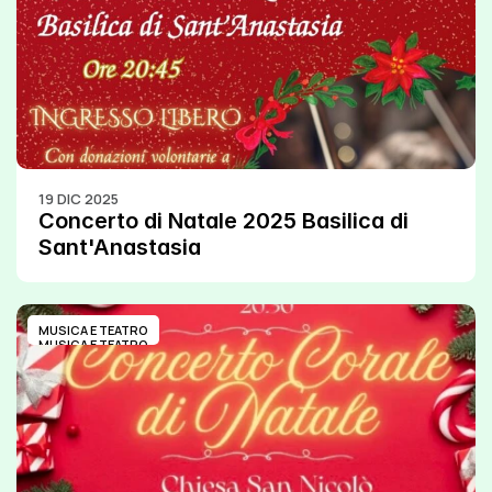
19 DIC 2025
Concerto di Natale 2025 Basilica di 
Sant'Anastasia
MUSICA E TEATRO
MUSICA E TEATRO