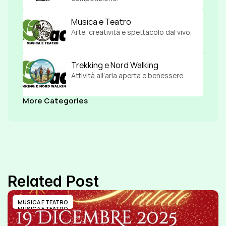
Musica e Teatro
Arte, creatività e spettacolo dal vivo.
Trekking e Nord Walking
Attività all’aria aperta e benessere.
More Categories
Related Post
MUSICA E TEATRO
MUSICA E TEATRO