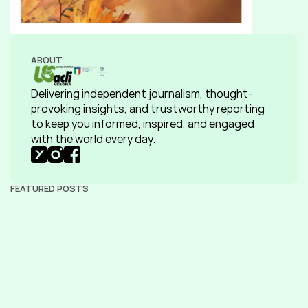
ABOUT
Delivering independent journalism, thought-
provoking insights, and trustworthy reporting 
to keep you informed, inspired, and engaged 
with the world every day.
FEATURED POSTS