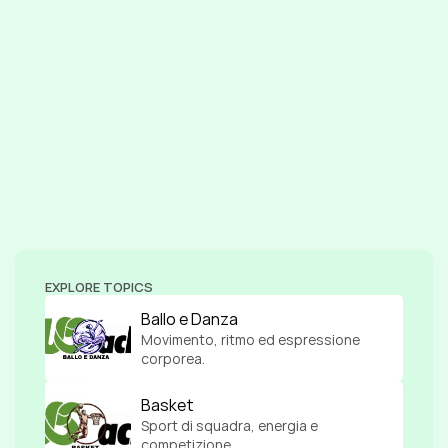
EXPLORE TOPICS
Ballo e Danza
Movimento, ritmo ed espressione 
corporea.
Basket
Sport di squadra, energia e 
competizione.