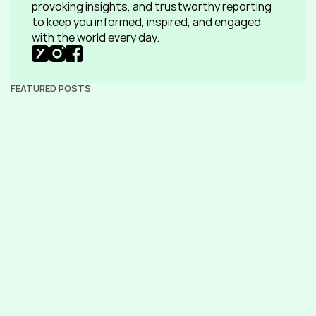
provoking insights, and trustworthy reporting 
to keep you informed, inspired, and engaged 
with the world every day.
FEATURED POSTS