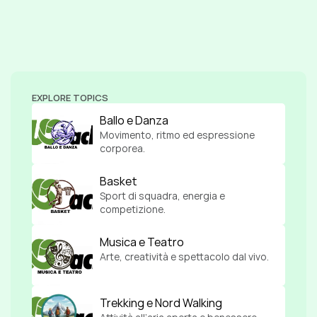
EXPLORE TOPICS
Ballo e Danza
Movimento, ritmo ed espressione 
corporea.
Basket
Sport di squadra, energia e 
competizione.
Musica e Teatro
Arte, creatività e spettacolo dal vivo.
Trekking e Nord Walking