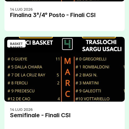
14 LUG 2026
Finalina 3°/4° Posto - Finali CSI
BASKET
BASKET
14 LUG 2026
Semifinale - Finali CSI