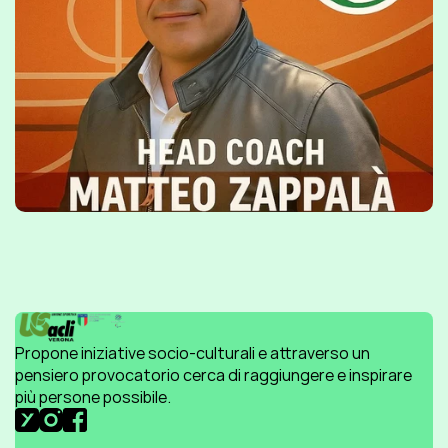
Propone iniziative socio-culturali e attraverso un 
pensiero provocatorio cerca di raggiungere e inspirare 
più persone possibile.