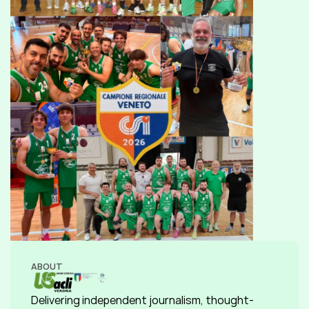
ABOUT
Delivering independent journalism, thought-