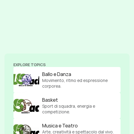
EXPLORE TOPICS
Ballo e Danza
Movimento, ritmo ed espressione 
corporea.
Basket
Sport di squadra, energia e 
competizione.
Musica e Teatro
Arte, creatività e spettacolo dal vivo.