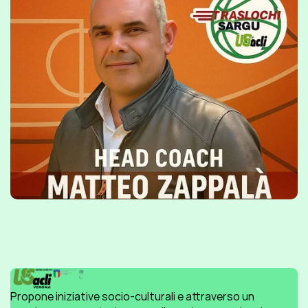
Propone iniziative socio-culturali e attraverso un 