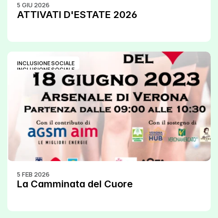
5 GIU 2026
ATTIVATI D'ESTATE 2026
INCLUSIONE SOCIALE
INCLUSIONE SOCIALE
5 FEB 2026
La Camminata del Cuore