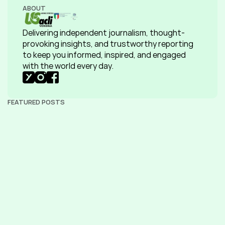
ABOUT
Delivering independent journalism, thought-
provoking insights, and trustworthy reporting 
to keep you informed, inspired, and engaged 
with the world every day.
FEATURED POSTS