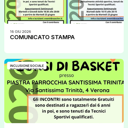
16 GIU 2026
COMUNICATO STAMPA
INCLUSIONE SOCIALE
INCLUSIONE SOCIALE