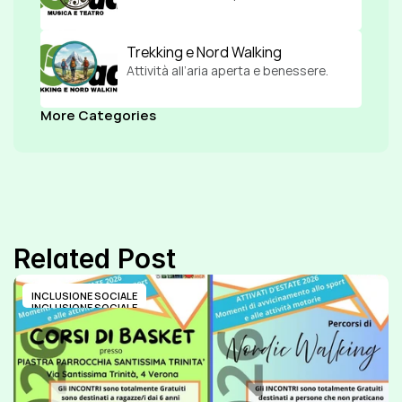
Trekking e Nord Walking
Attività all’aria aperta e benessere.
More Categories
Related Post
INCLUSIONE SOCIALE
INCLUSIONE SOCIALE