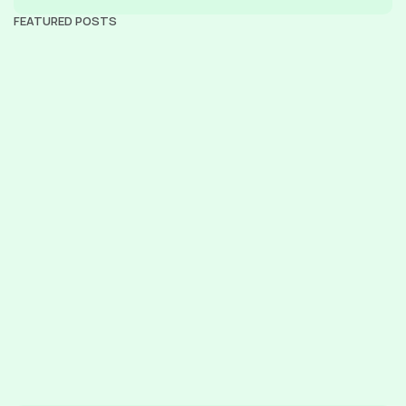
FEATURED POSTS