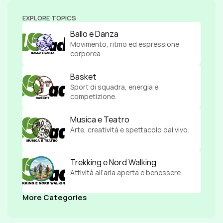
EXPLORE TOPICS
Ballo e Danza
Movimento, ritmo ed espressione 
corporea.
Basket
Sport di squadra, energia e 
competizione.
Musica e Teatro
Arte, creatività e spettacolo dal vivo.
Trekking e Nord Walking
Attività all’aria aperta e benessere.
More Categories