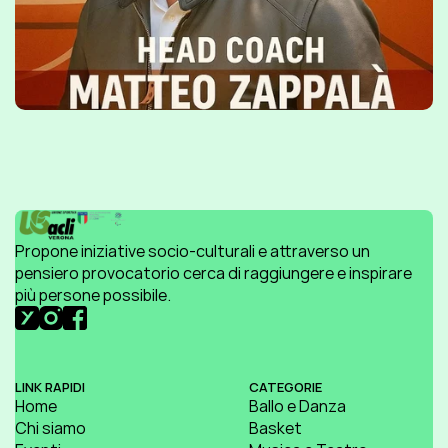
Propone iniziative socio-culturali e attraverso un 
pensiero provocatorio cerca di raggiungere e inspirare 
più persone possibile.
LINK RAPIDI
CATEGORIE
Home
Ballo e Danza
Chi siamo
Basket