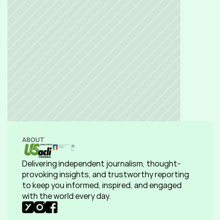
ABOUT
Delivering independent journalism, thought-
provoking insights, and trustworthy reporting 
to keep you informed, inspired, and engaged 
with the world every day.