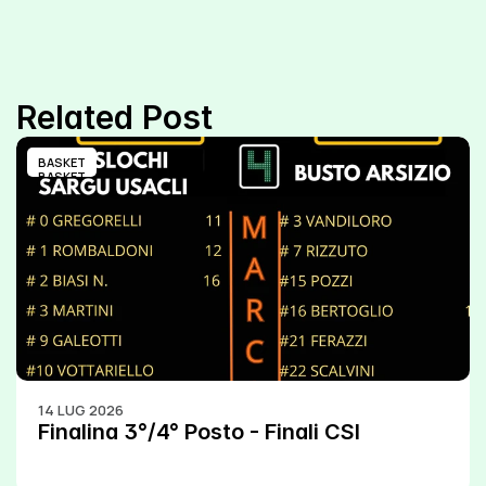
Related Post
BASKET
BASKET
14 LUG 2026
Finalina 3°/4° Posto - Finali CSI