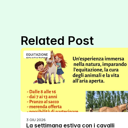
Related Post
EQUITAZIONE
EQUITAZIONE
3 GIU 2026
La settimana estiva con i cavalli