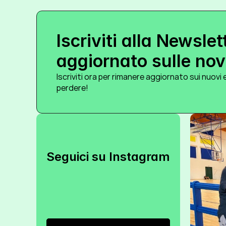
Iscriviti alla Newslet
aggiornato sulle novi
Iscriviti ora per rimanere aggiornato sui nuovi e
perdere!
Seguici su Instagram