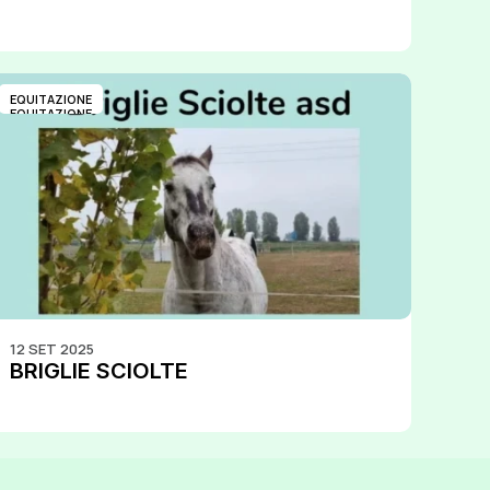
EQUITAZIONE
EQUITAZIONE
12 SET 2025
BRIGLIE SCIOLTE