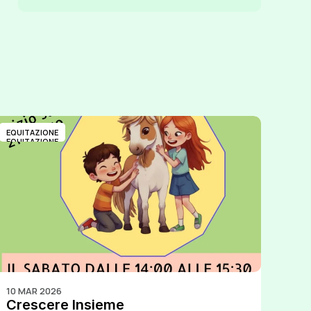
EQUITAZIONE
EQUITAZIONE
10 MAR 2026
Crescere Insieme