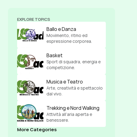
EXPLORE TOPICS
Ballo e Danza
Movimento, ritmo ed 
espressione corporea.
Basket
Sport di squadra, energia e 
competizione.
Musica e Teatro
Arte, creatività e spettacolo 
dal vivo.
Trekking e Nord Walking
Attività all’aria aperta e 
benessere.
More Categories