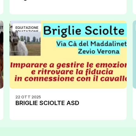
EQUITAZIONE
EQUITAZIONE
22 OTT 2025
BRIGLIE SCIOLTE ASD