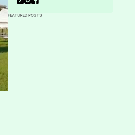
FEATURED POSTS