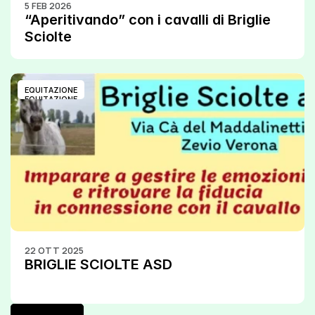
5 FEB 2026
“Aperitivando” con i cavalli di Briglie 
Sciolte
EQUITAZIONE
EQUITAZIONE
22 OTT 2025
BRIGLIE SCIOLTE ASD