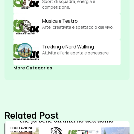
Sport di squadra, energia e 
competizione.
Musica e Teatro
Arte, creatività e spettacolo dal vivo.
Trekking e Nord Walking
Attività all’aria aperta e benessere.
More Categories
Related Post
EQUITAZIONE
EQUITAZIONE