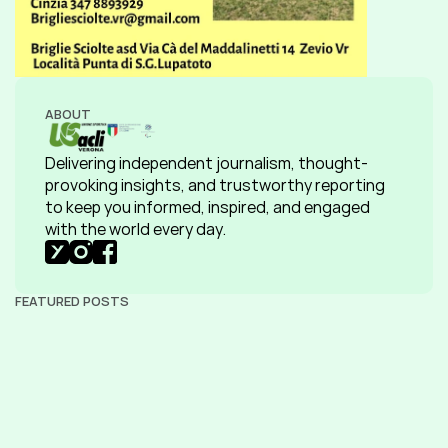
ABOUT
Delivering independent journalism, thought-
provoking insights, and trustworthy reporting 
to keep you informed, inspired, and engaged 
with the world every day.
FEATURED POSTS