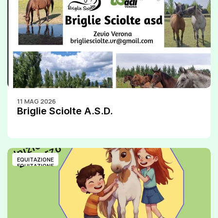
11 MAG 2026
Briglie Sciolte A.S.D.
EQUITAZIONE
EQUITAZIONE