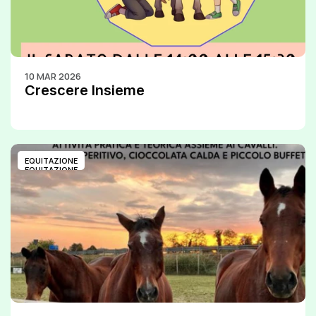
10 MAR 2026
Crescere Insieme
EQUITAZIONE
EQUITAZIONE