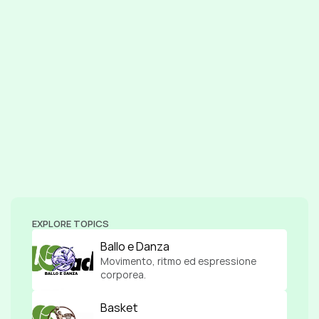
EXPLORE TOPICS
Ballo e Danza
Movimento, ritmo ed espressione 
corporea.
Basket