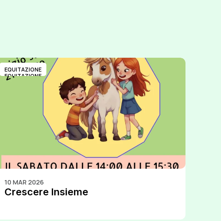
EQUITAZIONE
EQUITAZIONE
10 MAR 2026
Crescere Insieme