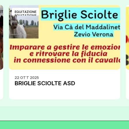
EQUITAZIONE
EQUITAZIONE
22 OTT 2025
BRIGLIE SCIOLTE ASD