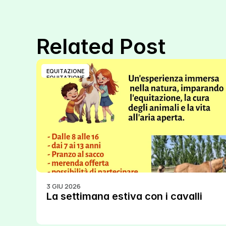
Related Post
EQUITAZIONE
EQUITAZIONE
3 GIU 2026
La settimana estiva con i cavalli