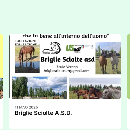
EQUITAZIONE
EQUITAZIONE
11 MAG 2026
Briglie Sciolte A.S.D.