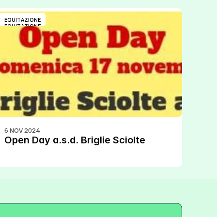
EQUITAZIONE
EQUITAZIONE
6 NOV 2024
Open Day a.s.d. Briglie Sciolte