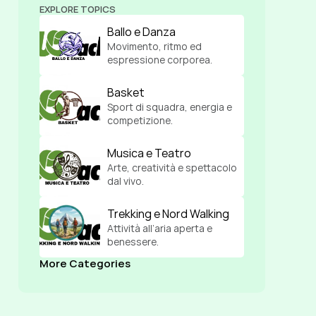
EXPLORE TOPICS
Ballo e Danza
Movimento, ritmo ed 
espressione corporea.
Basket
Sport di squadra, energia e 
competizione.
Musica e Teatro
Arte, creatività e spettacolo 
dal vivo.
Trekking e Nord Walking
Attività all’aria aperta e 
benessere.
More Categories