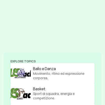
EXPLORE TOPICS
Ballo e Danza
Movimento, ritmo ed espressione 
corporea.
Basket
Sport di squadra, energia e 
competizione.