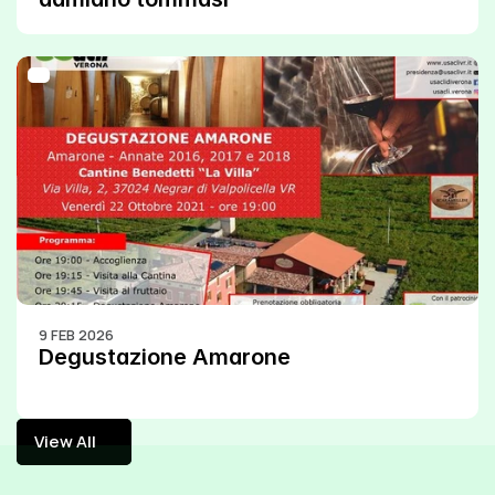
9 FEB 2026
Degustazione Amarone
View All
View All