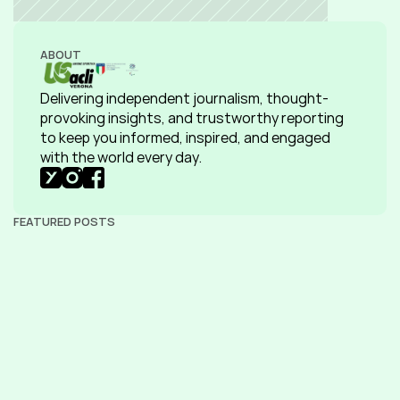
ABOUT
Delivering independent journalism, thought-
provoking insights, and trustworthy reporting 
to keep you informed, inspired, and engaged 
with the world every day.
FEATURED POSTS