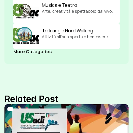
Musica e Teatro
Arte, creatività e spettacolo dal vivo.
Trekking e Nord Walking
Attività all’aria aperta e benessere.
More Categories
Related Post