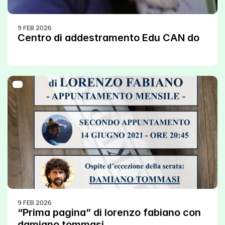
9 FEB 2026
Centro di addestramento Edu CAN do
9 FEB 2026
“Prima pagina” di lorenzo fabiano con 
damiano tommasi