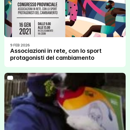
9 FEB 2026
Associazioni in rete, con lo sport 
protagonisti del cambiamento