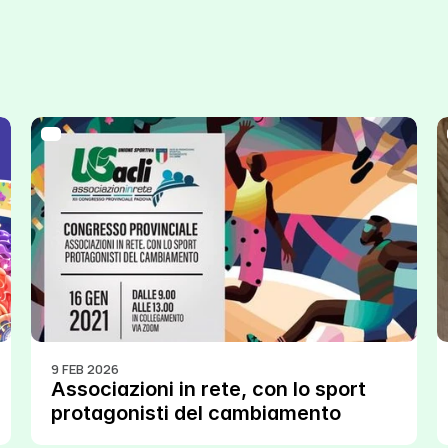
9 FEB 2026
Associazioni in rete, con lo sport 
protagonisti del cambiamento