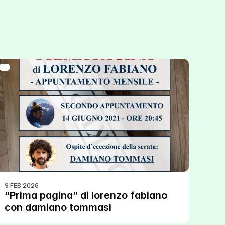
9 FEB 2026
“Prima pagina” di lorenzo fabiano 
con damiano tommasi