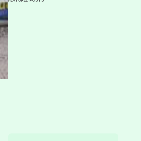
FEATURED POSTS