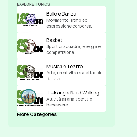
EXPLORE TOPICS
Ballo e Danza
Movimento, ritmo ed 
espressione corporea.
Basket
Sport di squadra, energia e 
competizione.
Musica e Teatro
Arte, creatività e spettacolo 
dal vivo.
Trekking e Nord Walking
Attività all’aria aperta e 
benessere.
More Categories