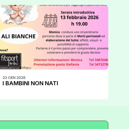
22 GEN 2026
I BAMBINI NON NATI