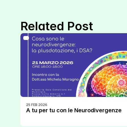
Related Post
25 FEB 2026
A tu per tu con le Neurodivergenze