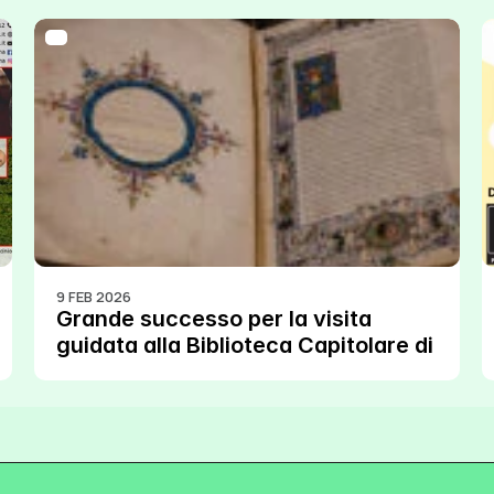
9 FEB 2026
Grande successo per la visita 
guidata alla Biblioteca Capitolare di 
Verona