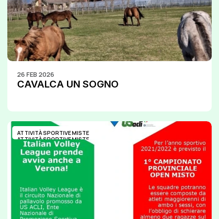
26 FEB 2026
CAVALCA UN SOGNO
ATTIVITÀ SPORTIVE MISTE
ATTIVITÀ SPORTIVE MISTE