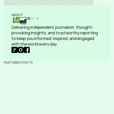
ABOUT
Delivering independent journalism, thought-
provoking insights, and trustworthy reporting 
to keep you informed, inspired, and engaged 
with the world every day.
FEATURED POSTS