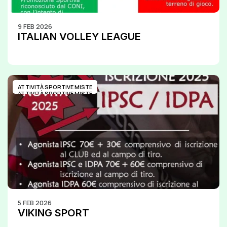
9 FEB 2026
ITALIAN VOLLEY LEAGUE
ATTIVITÀ SPORTIVE MISTE
ATTIVITÀ SPORTIVE MISTE
5 FEB 2026
VIKING SPORT