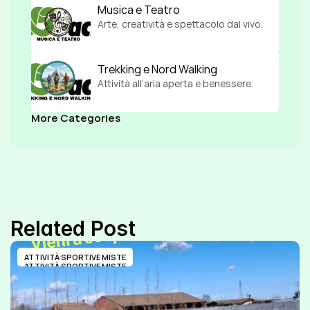
Musica e Teatro
Arte, creatività e spettacolo dal vivo.
Trekking e Nord Walking
Attività all’aria aperta e benessere.
More Categories
Related Post
ATTIVITÀ SPORTIVE MISTE
ATTIVITÀ SPORTIVE MISTE