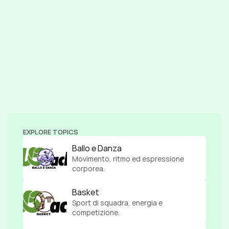
EXPLORE TOPICS
Ballo e Danza
Movimento, ritmo ed espressione 
corporea.
Basket
Sport di squadra, energia e 
competizione.