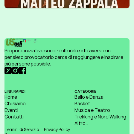
Propone iniziative socio-culturali e attraverso un 
pensiero provocatorio cerca di raggiungere e inspirare 
più persone possibile.
LINK RAPIDI
CATEGORIE
Home
Ballo e Danza
Chi siamo
Basket
Eventi
Musica e Teatro
Contatti
Trekking e Nord Walking
Altro..
Termini di Servizio
Privacy Policy