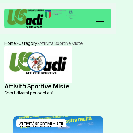
Home
>
Category
>
Attività Sportive Miste
Attività Sportive Miste
Sport diversi per ogni età.
ATTIVITÀ SPORTIVE MISTE
ATTIVITÀ SPORTIVE MISTE