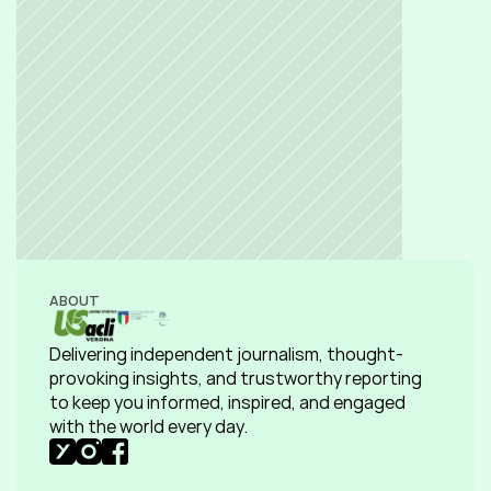
ABOUT
Delivering independent journalism, thought-
provoking insights, and trustworthy reporting 
to keep you informed, inspired, and engaged 
with the world every day.