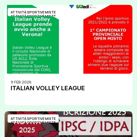
ATTIVITÀ SPORTIVE MISTE
ATTIVITÀ SPORTIVE MISTE
9 FEB 2026
ITALIAN VOLLEY LEAGUE
ATTIVITÀ SPORTIVE MISTE
ATTIVITÀ SPORTIVE MISTE