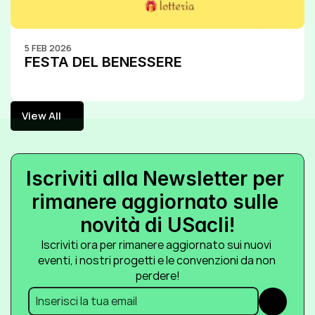
5 FEB 2026
FESTA DEL BENESSERE
View All
View All
Iscriviti alla Newsletter per 
rimanere aggiornato sulle 
novità di USacli!
Iscriviti ora per rimanere aggiornato sui nuovi 
eventi, i nostri progetti e le convenzioni da non 
perdere!
Submit