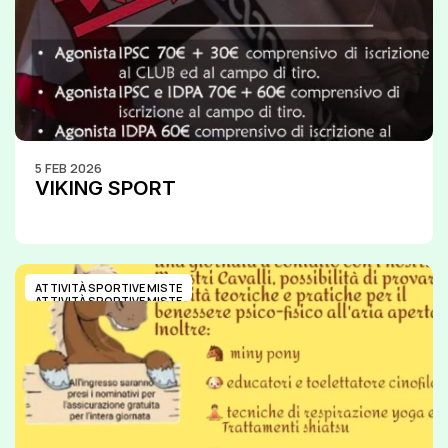
5 FEB 2026
VIKING SPORT
ATTIVITÀ SPORTIVE MISTE
ATTIVITÀ SPORTIVE MISTE