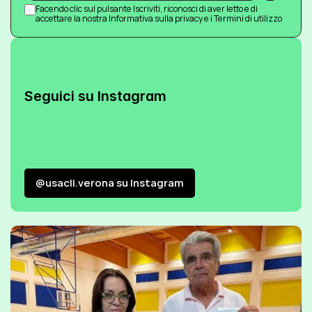
Facendo clic sul pulsante Iscriviti, riconosci di aver letto e di 
accettare la nostra Informativa sulla privacy e i Termini di utilizzo
Seguici su Instagram
@usacli.verona su Instagram
@usacli.verona su Instagram