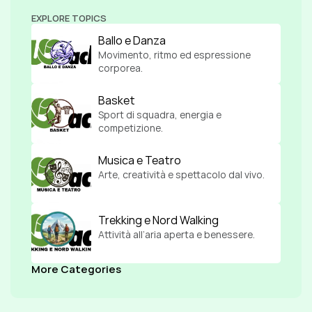
EXPLORE TOPICS
Ballo e Danza
Movimento, ritmo ed espressione 
corporea.
Basket
Sport di squadra, energia e 
competizione.
Musica e Teatro
Arte, creatività e spettacolo dal vivo.
Trekking e Nord Walking
Attività all’aria aperta e benessere.
More Categories