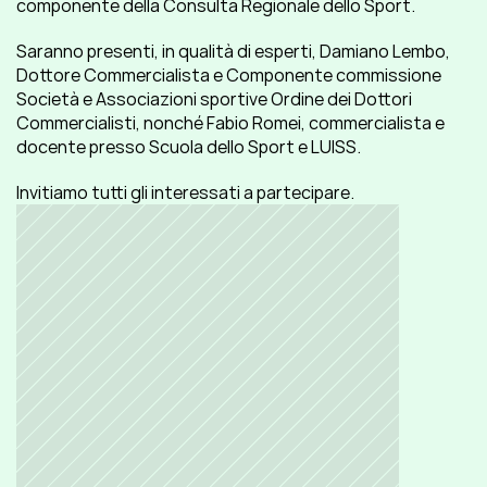
componente della Consulta Regionale dello Sport.
Saranno presenti, in qualità di esperti, Damiano Lembo, 
Dottore Commercialista e Componente commissione 
Società e Associazioni sportive Ordine dei Dottori 
Commercialisti, nonché Fabio Romei, commercialista e 
docente presso Scuola dello Sport e LUISS.
Invitiamo tutti gli interessati a partecipare.