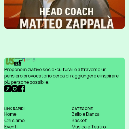
Propone iniziative socio-culturali e attraverso un 
pensiero provocatorio cerca di raggiungere e inspirare 
più persone possibile.
LINK RAPIDI
CATEGORIE
Home
Ballo e Danza
Chi siamo
Basket
Eventi
Musica e Teatro