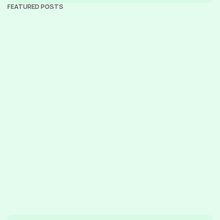
FEATURED POSTS