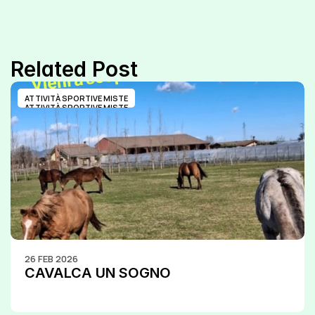
Related Post
ATTIVITÀ SPORTIVE MISTE
ATTIVITÀ SPORTIVE MISTE
26 FEB 2026
CAVALCA UN SOGNO