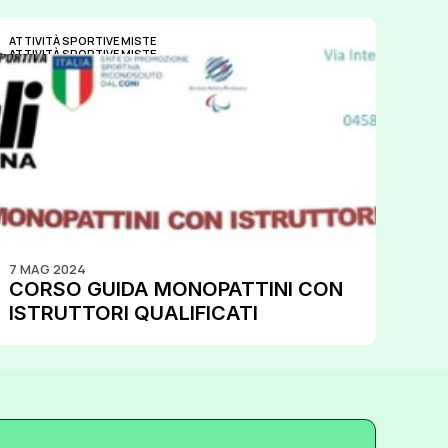
ATTIVITÀ SPORTIVE MISTE
ATTIVITÀ SPORTIVE MISTE
7 MAG 2024
CORSO GUIDA MONOPATTINI CON 
ISTRUTTORI QUALIFICATI