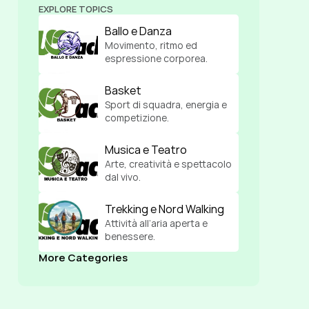
EXPLORE TOPICS
Ballo e Danza
Movimento, ritmo ed 
espressione corporea.
Basket
Sport di squadra, energia e 
competizione.
Musica e Teatro
Arte, creatività e spettacolo 
dal vivo.
Trekking e Nord Walking
Attività all’aria aperta e 
benessere.
More Categories