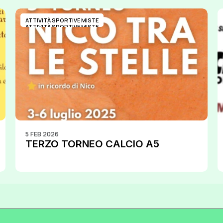
ATTIVITÀ SPORTIVE MISTE
ATTIVITÀ SPORTIVE MISTE
5 FEB 2026
TERZO TORNEO CALCIO A5