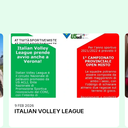
ATTIVITÀ SPORTIVE MISTE
ATTIVITÀ SPORTIVE MISTE
9 FEB 2026
ITALIAN VOLLEY LEAGUE