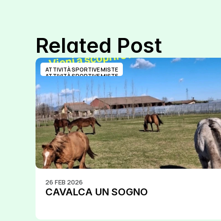
Related Post
ATTIVITÀ SPORTIVE MISTE
ATTIVITÀ SPORTIVE MISTE
26 FEB 2026
CAVALCA UN SOGNO