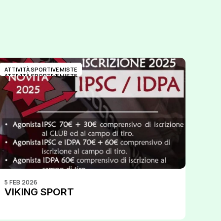
ATTIVITÀ SPORTIVE MISTE
ATTIVITÀ SPORTIVE MISTE
5 FEB 2026
VIKING SPORT