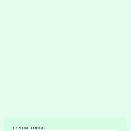
EXPLORE TOPICS