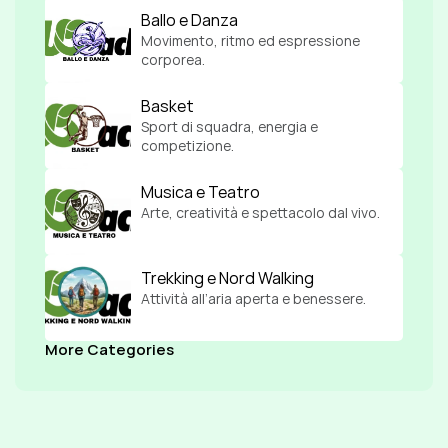
Ballo e Danza
Movimento, ritmo ed espressione 
corporea.
Basket
Sport di squadra, energia e 
competizione.
Musica e Teatro
Arte, creatività e spettacolo dal vivo.
Trekking e Nord Walking
Attività all’aria aperta e benessere.
More Categories