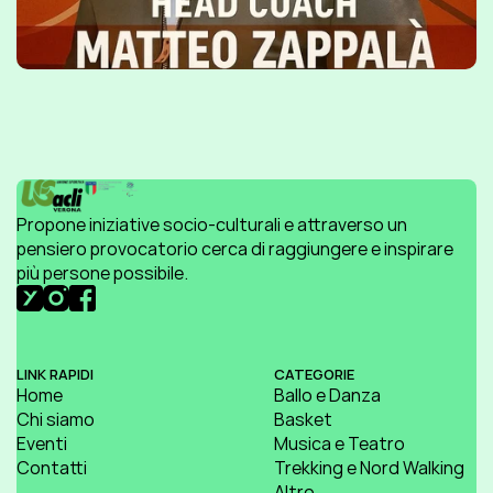
Propone iniziative socio-culturali e attraverso un 
pensiero provocatorio cerca di raggiungere e inspirare 
più persone possibile.
LINK RAPIDI
CATEGORIE
Home
Ballo e Danza
Chi siamo
Basket
Eventi
Musica e Teatro
Contatti
Trekking e Nord Walking
Altro..