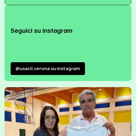
Seguici su Instagram
@usacli.verona su Instagram
@usacli.verona su Instagram