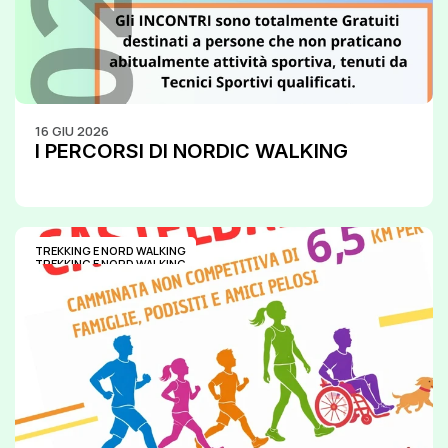
16 GIU 2026
I PERCORSI DI NORDIC WALKING
TREKKING E NORD WALKING
TREKKING E NORD WALKING