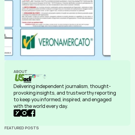
ABOUT
Delivering independent journalism, thought-
provoking insights, and trustworthy reporting 
to keep you informed, inspired, and engaged 
with the world every day.
FEATURED POSTS