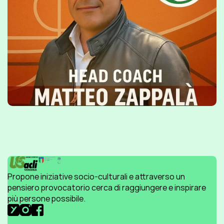
Propone iniziative socio-culturali e attraverso un 
pensiero provocatorio cerca di raggiungere e inspirare 
più persone possibile.