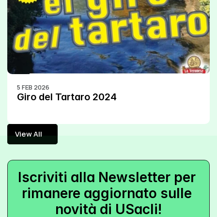
5 FEB 2026
Giro del Tartaro 2024
View All
View All
Iscriviti alla Newsletter per 
rimanere aggiornato sulle 
novità di USacli!