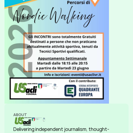
ABOUT
Delivering independent journalism, thought-