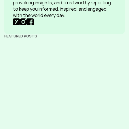
provoking insights, and trustworthy reporting 
to keep you informed, inspired, and engaged 
with the world every day.
FEATURED POSTS