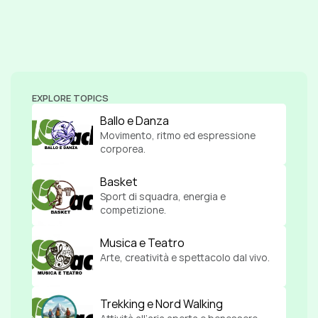
EXPLORE TOPICS
Ballo e Danza
Movimento, ritmo ed espressione 
corporea.
Basket
Sport di squadra, energia e 
competizione.
Musica e Teatro
Arte, creatività e spettacolo dal vivo.
Trekking e Nord Walking