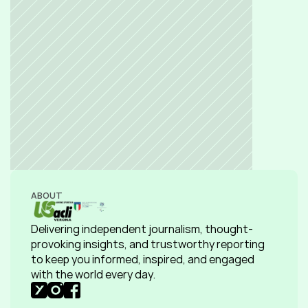
ABOUT
Delivering independent journalism, thought-
provoking insights, and trustworthy reporting 
to keep you informed, inspired, and engaged 
with the world every day.