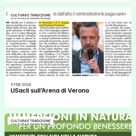
CULTURA E TRADIZIONE
CULTURA E TRADIZIONE
9 FEB 2026
USacli sull’Arena di Verona
CULTURA E TRADIZIONE
CULTURA E TRADIZIONE