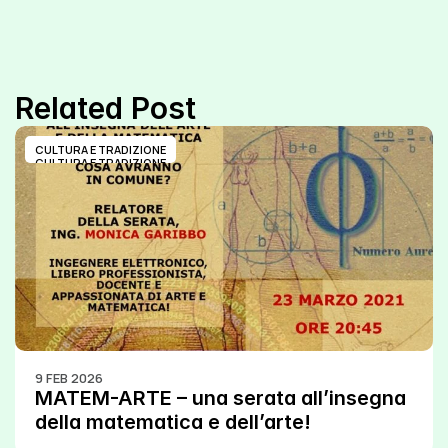
Related Post
CULTURA E TRADIZIONE
CULTURA E TRADIZIONE
9 FEB 2026
MATEM-ARTE – una serata all’insegna 
della matematica e dell’arte!