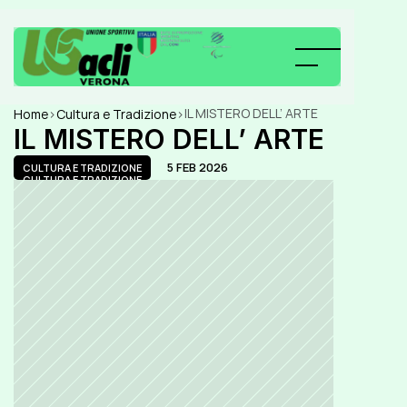
IL MISTERO DELL’ ARTE
Home
>
Cultura e Tradizione
>
IL MISTERO DELL’ ARTE
5 FEB 2026
CULTURA E TRADIZIONE
CULTURA E TRADIZIONE