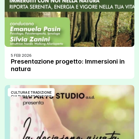
5 FEB 2026
Presentazione progetto: Immersioni in 
natura
CULTURA E TRADIZIONE
CULTURA E TRADIZIONE