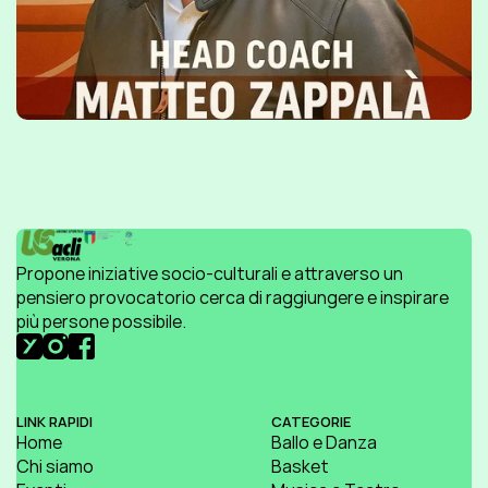
Propone iniziative socio-culturali e attraverso un 
pensiero provocatorio cerca di raggiungere e inspirare 
più persone possibile.
LINK RAPIDI
CATEGORIE
Home
Ballo e Danza
Chi siamo
Basket