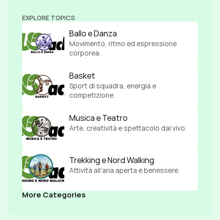
EXPLORE TOPICS
Ballo e Danza
Movimento, ritmo ed espressione 
corporea.
Basket
Sport di squadra, energia e 
competizione.
Musica e Teatro
Arte, creatività e spettacolo dal vivo.
Trekking e Nord Walking
Attività all’aria aperta e benessere.
More Categories