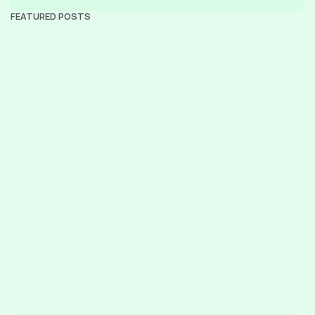
FEATURED POSTS