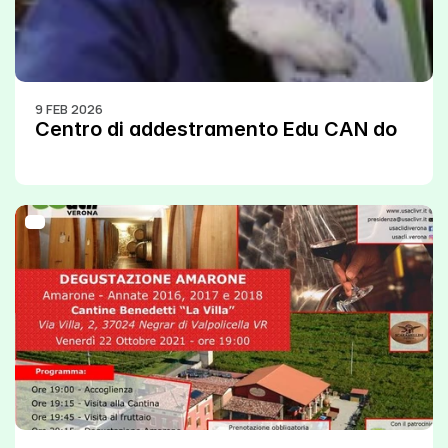
9 FEB 2026
Centro di addestramento Edu CAN do