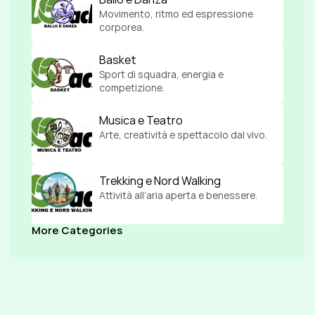
Movimento, ritmo ed espressione 
corporea.
Basket
Sport di squadra, energia e 
competizione.
Musica e Teatro
Arte, creatività e spettacolo dal vivo.
Trekking e Nord Walking
Attività all’aria aperta e benessere.
More Categories