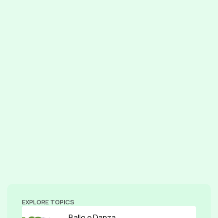
EXPLORE TOPICS
Ballo e Danza