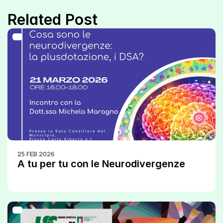
Related Post
25 FEB 2026
A tu per tu con le Neurodivergenze