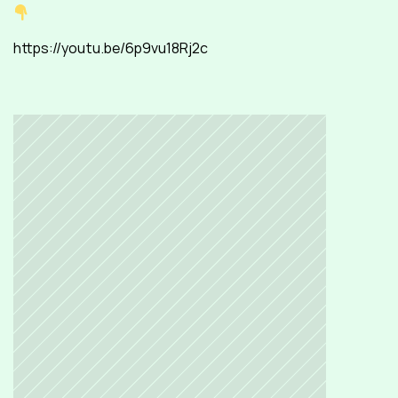
https://youtu.be/6p9vu18Rj2c