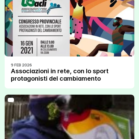
9 FEB 2026
Associazioni in rete, con lo sport 
protagonisti del cambiamento