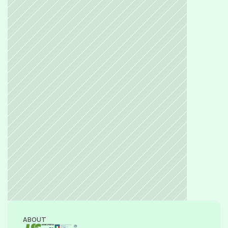
ABOUT