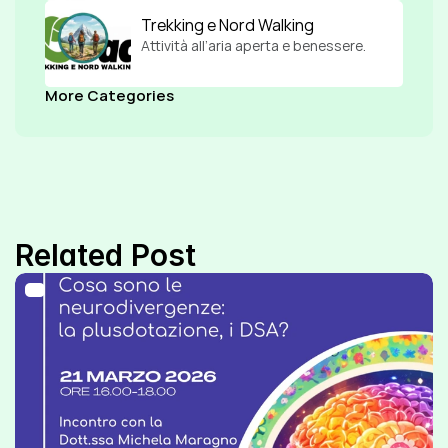
Trekking e Nord Walking
Attività all’aria aperta e benessere.
More Categories
Related Post