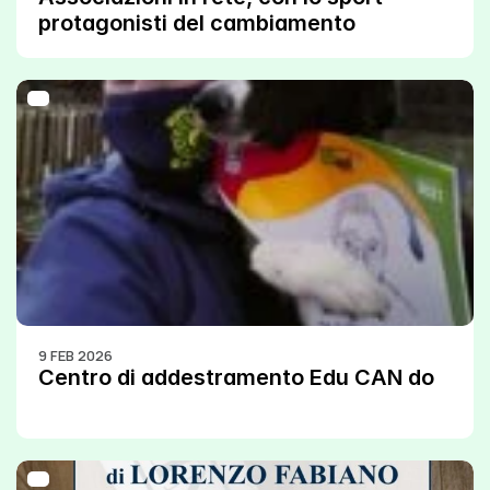
protagonisti del cambiamento
9 FEB 2026
Centro di addestramento Edu CAN do