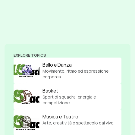
EXPLORE TOPICS
Ballo e Danza
Movimento, ritmo ed espressione 
corporea.
Basket
Sport di squadra, energia e 
competizione.
Musica e Teatro
Arte, creatività e spettacolo dal vivo.