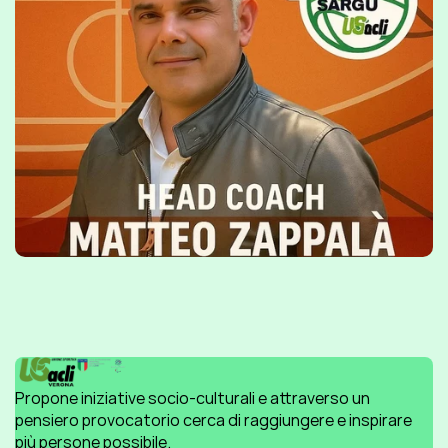
Propone iniziative socio-culturali e attraverso un 
pensiero provocatorio cerca di raggiungere e inspirare 
più persone possibile.