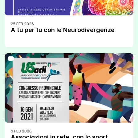
25 FEB 2026
A tu per tu con le Neurodivergenze
9 FEB 2026
Associazioni in rete, con lo sport 