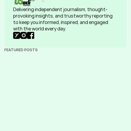
Delivering independent journalism, thought-
provoking insights, and trustworthy reporting 
to keep you informed, inspired, and engaged 
with the world every day.
FEATURED POSTS