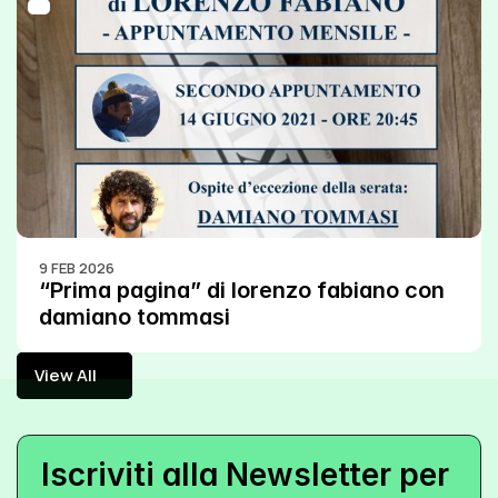
9 FEB 2026
“Prima pagina” di lorenzo fabiano con 
damiano tommasi
View All
View All
Iscriviti alla Newsletter per 