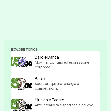
EXPLORE TOPICS
Ballo e Danza
Movimento, ritmo ed espressione 
corporea.
Basket
Sport di squadra, energia e 
competizione.
Musica e Teatro
Arte, creatività e spettacolo dal vivo.