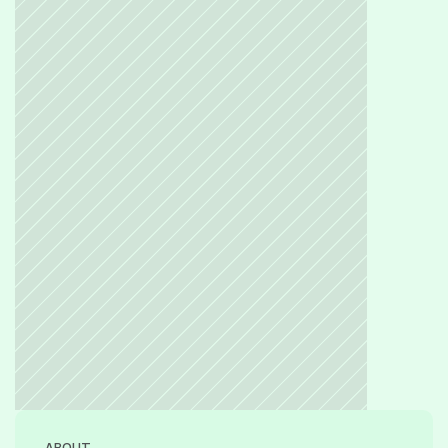
ABOUT