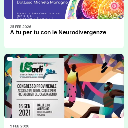
25 FEB 2026
A tu per tu con le Neurodivergenze
9 FEB 2026