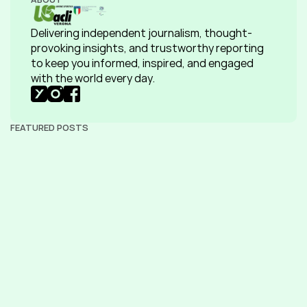
Delivering independent journalism, thought-
provoking insights, and trustworthy reporting 
to keep you informed, inspired, and engaged 
with the world every day.
FEATURED POSTS