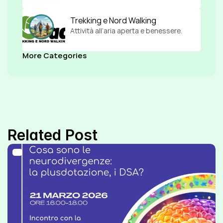
Trekking e Nord Walking
Attività all’aria aperta e benessere.
More Categories
Related Post