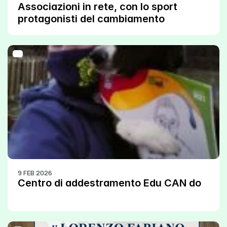
Associazioni in rete, con lo sport 
protagonisti del cambiamento
9 FEB 2026
Centro di addestramento Edu CAN do