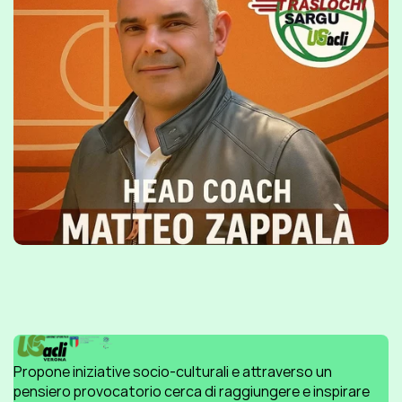
Propone iniziative socio-culturali e attraverso un 
pensiero provocatorio cerca di raggiungere e inspirare 