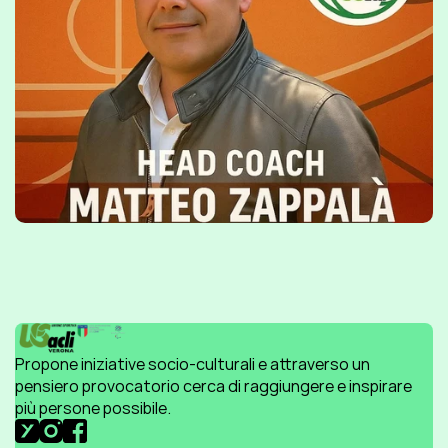
Propone iniziative socio-culturali e attraverso un 
pensiero provocatorio cerca di raggiungere e inspirare 
più persone possibile.