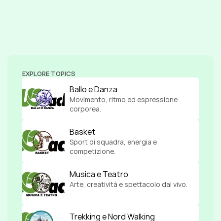
EXPLORE TOPICS
Ballo e Danza
Movimento, ritmo ed espressione 
corporea.
Basket
Sport di squadra, energia e 
competizione.
Musica e Teatro
Arte, creatività e spettacolo dal vivo.
Trekking e Nord Walking