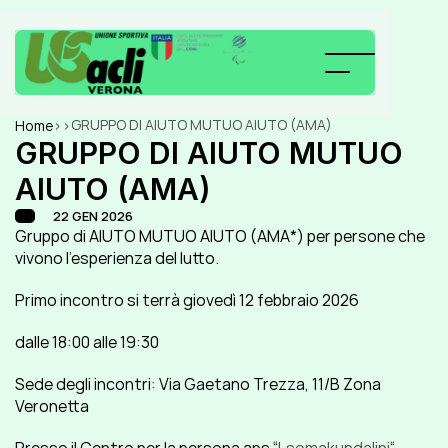
GRUPPO DI AIUTO MUTUO AIUTO (AMA)
Home
>
>
GRUPPO DI AIUTO MUTUO 
AIUTO (AMA)
22 GEN 2026
Gruppo di AIUTO MUTUO AIUTO (AMA*) per persone che 
vivono l’esperienza del lutto.
Primo incontro si terrà giovedì 12 febbraio 2026
dalle 18:00 alle 19:30
Sede degli incontri: Via Gaetano Trezza, 11/B Zona 
Veronetta