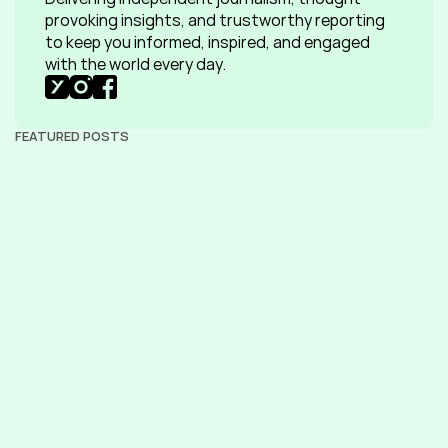
provoking insights, and trustworthy reporting 
to keep you informed, inspired, and engaged 
with the world every day.
FEATURED POSTS