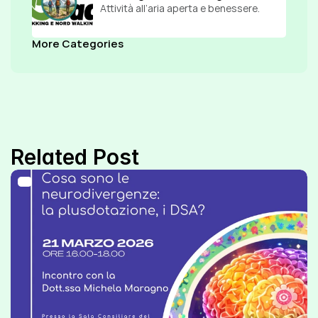
Attività all’aria aperta e benessere.
More Categories
Related Post