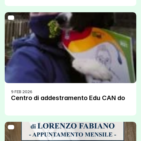
9 FEB 2026
Centro di addestramento Edu CAN do