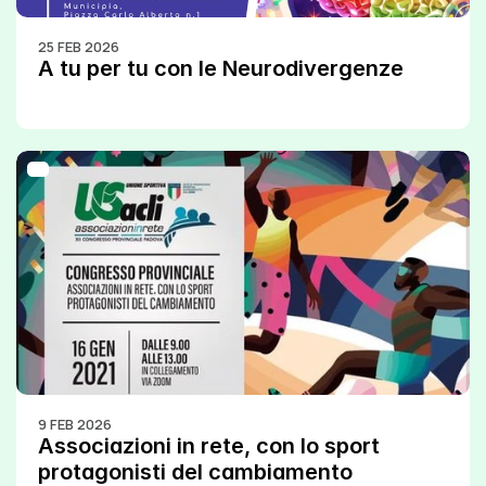
25 FEB 2026
A tu per tu con le Neurodivergenze
9 FEB 2026
Associazioni in rete, con lo sport 
protagonisti del cambiamento