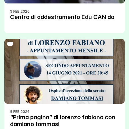
9 FEB 2026
Centro di addestramento Edu CAN do
9 FEB 2026
“Prima pagina” di lorenzo fabiano con 
damiano tommasi