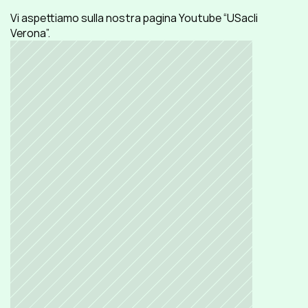
Vi aspettiamo sulla nostra pagina Youtube “USacli 
Verona”.