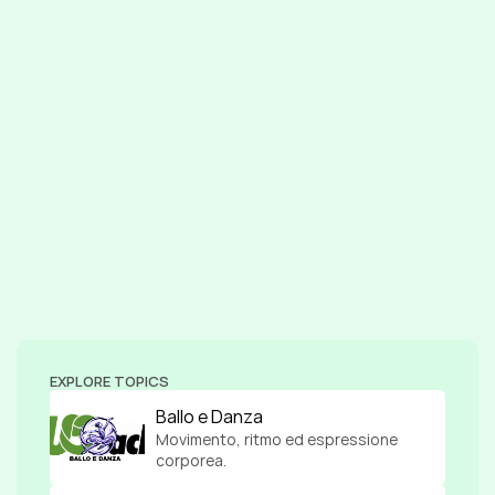
EXPLORE TOPICS
Ballo e Danza
Movimento, ritmo ed espressione 
corporea.