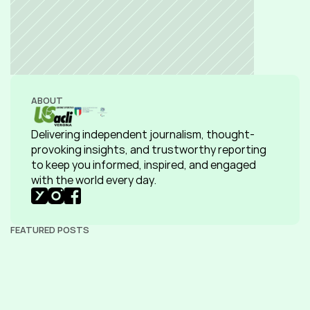
ABOUT
Delivering independent journalism, thought-
provoking insights, and trustworthy reporting 
to keep you informed, inspired, and engaged 
with the world every day.
FEATURED POSTS