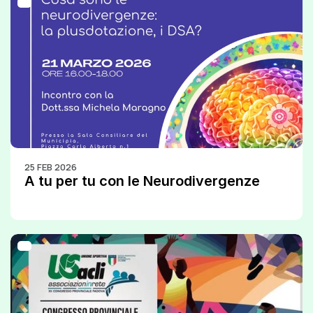
25 FEB 2026
A tu per tu con le Neurodivergenze