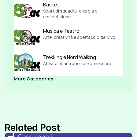
Basket
Sport di squadra, energia e 
competizione.
Musica e Teatro
Arte, creatività e spettacolo dal vivo.
Trekking e Nord Walking
Attività all’aria aperta e benessere.
More Categories
Related Post