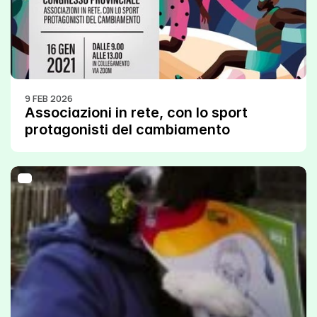
9 FEB 2026
Associazioni in rete, con lo sport 
protagonisti del cambiamento