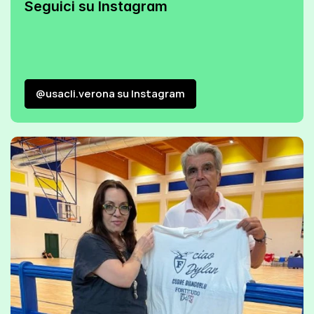
Seguici su Instagram
@usacli.verona su Instagram
@usacli.verona su Instagram